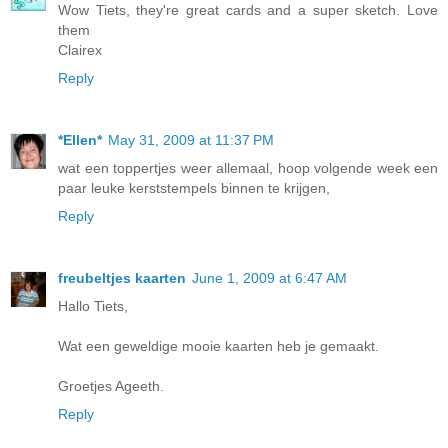
Wow Tiets, they're great cards and a super sketch. Love
them
Clairex
Reply
*Ellen*
May 31, 2009 at 11:37 PM
wat een toppertjes weer allemaal, hoop volgende week een
paar leuke kerststempels binnen te krijgen,
Reply
freubeltjes kaarten
June 1, 2009 at 6:47 AM
Hallo Tiets,
Wat een geweldige mooie kaarten heb je gemaakt.
Groetjes Ageeth.
Reply