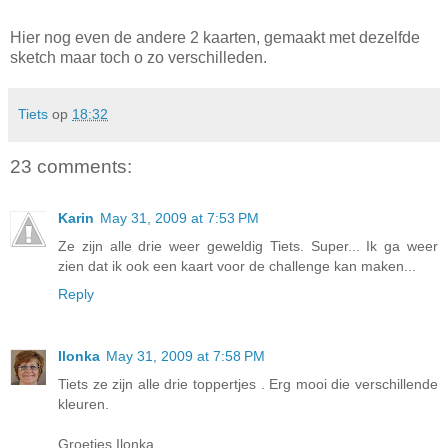
Hier nog even de andere 2 kaarten, gemaakt met dezelfde
sketch maar toch o zo verschilleden.
Tiets
op
18:32
23 comments:
Karin
May 31, 2009 at 7:53 PM
Ze zijn alle drie weer geweldig Tiets. Super... Ik ga weer
zien dat ik ook een kaart voor de challenge kan maken...
Reply
Ilonka
May 31, 2009 at 7:58 PM
Tiets ze zijn alle drie toppertjes . Erg mooi die verschillende
kleuren.
Groetjes Ilonka