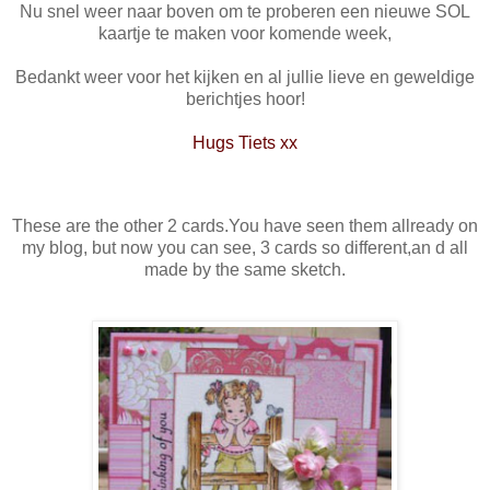
Nu snel weer naar boven om te proberen een nieuwe SOL
kaartje te maken voor komende week,
Bedankt weer voor het kijken en al jullie lieve en geweldige
berichtjes hoor!
Hugs Tiets xx
These are the other 2 cards.You have seen them allready on
my blog, but now you can see, 3 cards so different,an d all
made by the same sketch.