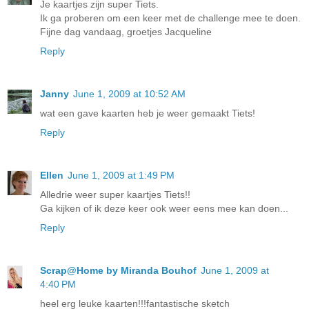
Je kaartjes zijn super Tiets.
Ik ga proberen om een keer met de challenge mee te doen.
Fijne dag vandaag, groetjes Jacqueline
Reply
Janny
June 1, 2009 at 10:52 AM
wat een gave kaarten heb je weer gemaakt Tiets!
Reply
Ellen
June 1, 2009 at 1:49 PM
Alledrie weer super kaartjes Tiets!!
Ga kijken of ik deze keer ook weer eens mee kan doen...
Reply
Scrap@Home by Miranda Bouhof
June 1, 2009 at
4:40 PM
heel erg leuke kaarten!!!fantastische sketch