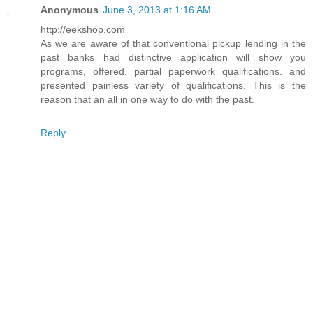
Anonymous
June 3, 2013 at 1:16 AM
http://eekshop.com
As we are aware of that conventional pickup lending in the
past banks had distinctive application will show you
programs, offered. partial paperwork qualifications. and
presented painless variety of qualifications. This is the
reason that an all in one way to do with the past.
Reply