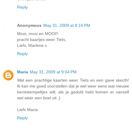
Reply
Anonymous
May 31, 2009 at 8:16 PM
Mooi, mooi en MOOI!!
pracht kaartjes weer Tiets,
Liefs, Marlene x
Reply
Maria
May 31, 2009 at 9:04 PM
Wat een prachtige kaarten weer Tiets en een gave skecth!
Ik kan me goed voorstellen dat je wel weer eens wat nieuwe
kerststempeltjes wilt, als je geduld hebt komen er vanzelf
wel weer een boel uit ;)
Liefs Maria
Reply